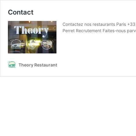
Contact
Contactez nos restaurants Paris +33 
Perret Recrutement Faites-nous par
Theory Restaurant