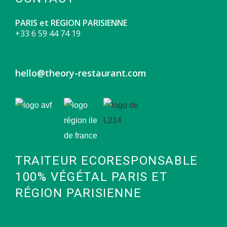
PARIS et REGION PARISIENNE
+3
3 6 59 44 74 19
hello@theory-restaurant.com
TRAITEUR ECORESPONSABLE
100% VÉGÉTAL PARIS ET
RÉGION PARISIENNE