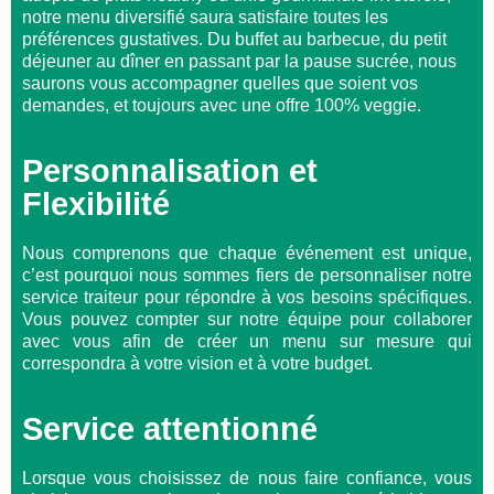
notre menu diversifié saura satisfaire toutes les
préférences gustatives. Du buffet au barbecue, du petit
déjeuner au dîner en passant par la pause sucrée, nous
saurons vous accompagner quelles que soient vos
demandes, et toujours avec une offre 100% veggie.
Personnalisation et
Flexibilité
Nous comprenons que chaque événement est unique,
c’est pourquoi nous sommes fiers de personnaliser notre
service traiteur pour répondre à vos besoins spécifiques.
Vous pouvez compter sur notre équipe pour collaborer
avec vous afin de créer un menu sur mesure qui
correspondra à votre vision et à votre budget.
Service attentionné
Lorsque vous choisissez de nous faire confiance, vous