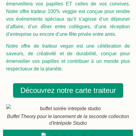
émerveillera vos papilles ET celles de vos convives.
Notre offre traiteur 100% veggie est conçue pour rendre
vos événements spéciaux qu’il s’agisse d’un déjeuner
d’affaire, d’un dîner entre collègues, d’une réception
d’entreprise ou encore d’une fête privée entre amis.
Notre offre de traiteur vegan est une célébration de
saveurs, de créativité et de durabilité, conçue pour
émerveiller vos papilles et contribuer à un monde plus
respectueux de la planète.
Découvrez notre carte traiteur
Buffet Theory pour le lancement de la seconde collection
d'Intrépide Studio