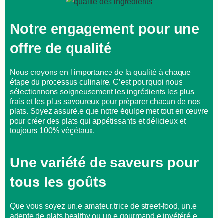
Notre engagement pour une
offre de qualité
Nous croyons en l’importance de la qualité à chaque
étape du processus culinaire. C’est pourquoi nous
sélectionnons soigneusement les ingrédients les plus
frais et les plus savoureux pour préparer chacun de nos
plats. Soyez assuré.e que notre équipe met tout en œuvre
pour créer des plats qui appétissants et délicieux et
toujours 100% végétaux.
Une variété de saveurs pour
tous les goûts
Que vous soyez un.e amateur.trice de street-food, un.e
adepte de plats healthy ou un.e gourmand.e invétéré.e,