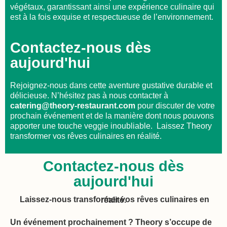
végétaux, garantissant ainsi une expérience culinaire qui
est à la fois exquise et respectueuse de l’environnement.
Contactez-nous dès
aujourd'hui
Rejoignez-nous dans cette aventure gustative durable et
délicieuse. N’hésitez pas à nous contacter à
catering@theory-restaurant.com
pour discuter de votre
prochain événement et de la manière dont nous pouvons
apporter une touche veggie inoubliable. Laissez Theory
transformer vos rêves culinaires en réalité.
Contactez-nous dès
aujourd'hui
Laissez-nous transformer vos rêves culinaires en réalité.
Un événement prochainement ? Theory s’occupe de