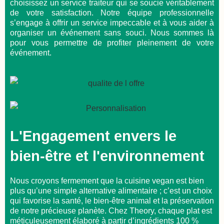
choisissez un service traiteur qui se soucie véritablement
de votre satisfaction. Notre équipe professionnelle
s’engage à offrir un service impeccable et à vous aider à
organiser un événement sans souci. Nous sommes là
pour vous permettre de profiter pleinement de votre
événement.
L'Engagement envers le
bien-être et l'environnement
Nous croyons fermement que la cuisine vegan est bien
plus qu’une simple alternative alimentaire ; c’est un choix
qui favorise la santé, le bien-être animal et la préservation
de notre précieuse planète. Chez Theory, chaque plat est
méticuleusement élaboré à partir d’ingrédients 100 %