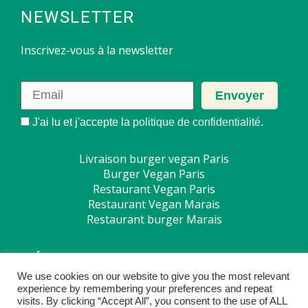
NEWSLETTER
Inscrivez-vous à la newsletter
J'ai lu et j'accepte la
politique de confidentialité
.
Livraison burger vegan Paris
Burger Vegan Paris
Restaurant Vegan Paris
Restaurant Vegan Marais
Restaurant burger Marais
RÉSEAUX SOCIAUX
We use cookies on our website to give you the most relevant
experience by remembering your preferences and repeat
visits. By clicking “Accept All”, you consent to the use of ALL