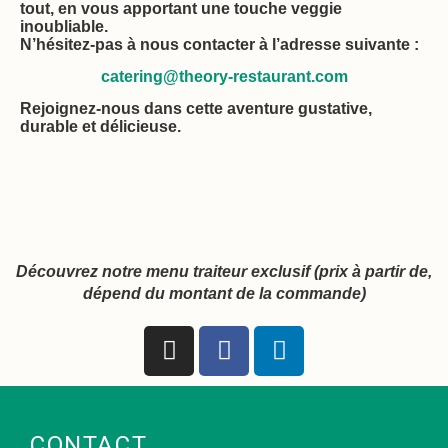
tout, en vous apportant une touche veggie
inoubliable.
N’hésitez-pas à nous contacter à l’adresse suivante :
catering@theory-restaurant.com
Rejoignez-nous dans cette aventure gustative,
durable et délicieuse.
Découvrez notre menu traiteur exclusif (prix à partir de,
dépend du montant de la commande)
CONTACT