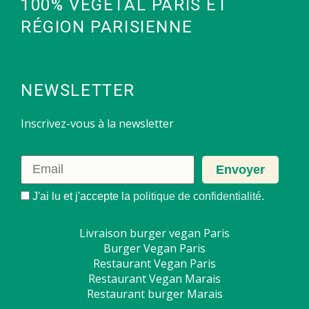
100% VÉGÉTAL PARIS ET
RÉGION PARISIENNE
NEWSLETTER
Inscrivez-vous à la newsletter
J'ai lu et j'accepte la
politique de confidentialité
.
Livraison burger vegan Paris
Burger Vegan Paris
Restaurant Vegan Paris
Restaurant Vegan Marais
Restaurant burger Marais