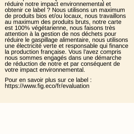
réduire notre impact environnemental et
obtenir ce label ? Nous utilisons un maximum
de produits bios et/ou locaux, nous travaillons
au maximum des produits bruts, notre carte
est 100% végétarienne, nous faisons très
attention à la gestion de nos déchets pour
réduire le gaspillage alimentaire, nous utilisons
une électricité verte et responsable qui finance
la production française. Vous l’avez compris
nous sommes engagés dans une démarche
de réduction de notre et par conséquent de
votre impact environnemental.
Pour en savoir plus sur ce label :
https://www.fig.eco/fr/evaluation