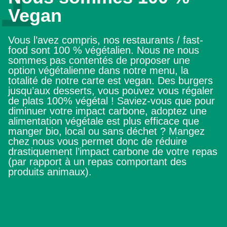
1
Vegan
Vous l’avez compris, nos restaurants / fast-
food sont 100 % végétalien. Nous ne nous
sommes pas contentés de proposer une
option végétalienne dans notre menu, la
totalité de notre carte est vegan. Des burgers
jusqu’aux desserts, vous pouvez vous régaler
de plats 100% végétal ! Saviez-vous que pour
diminuer votre impact carbone, adoptez une
alimentation végétale est plus efficace que
manger bio, local ou sans déchet ? Mangez
chez nous vous permet donc de réduire
drastiquement l’impact carbone de votre repas
(par rapport à un repas comportant des
produits animaux).