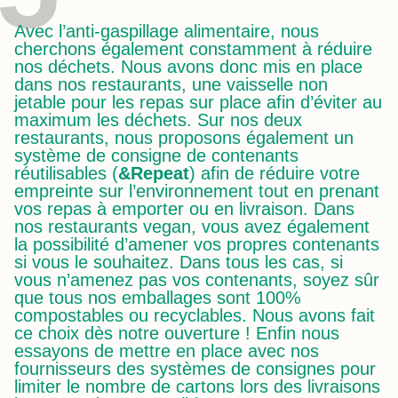
Avec l’anti-gaspillage alimentaire, nous
cherchons également constamment à réduire
nos déchets. Nous avons donc mis en place
dans nos restaurants, une vaisselle non
jetable pour les repas sur place afin d’éviter au
maximum les déchets. Sur nos deux
restaurants, nous proposons également un
système de consigne de contenants
réutilisables (
&Repeat
) afin de réduire votre
empreinte sur l’environnement tout en prenant
vos repas à emporter ou en livraison. Dans
nos restaurants vegan, vous avez également
la possibilité d’amener vos propres contenants
si vous le souhaitez. Dans tous les cas, si
vous n’amenez pas vos contenants, soyez sûr
que tous nos emballages sont 100%
compostables ou recyclables. Nous avons fait
ce choix dès notre ouverture ! Enfin nous
essayons de mettre en place avec nos
fournisseurs des systèmes de consignes pour
limiter le nombre de cartons lors des livraisons