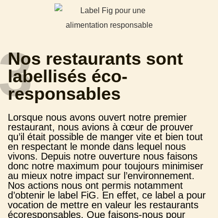
3
Nos restaurants sont
labellisés éco-
responsables
Lorsque nous avons ouvert notre premier
restaurant, nous avions à cœur de prouver
qu’il était possible de manger vite et bien tout
en respectant le monde dans lequel nous
vivons. Depuis notre ouverture nous faisons
donc notre maximum pour toujours minimiser
au mieux notre impact sur l’environnement.
Nos actions nous ont permis notamment
d’obtenir le label FiG. En effet, ce label a pour
vocation de mettre en valeur les restaurants
écoresponsables. Que faisons-nous pour