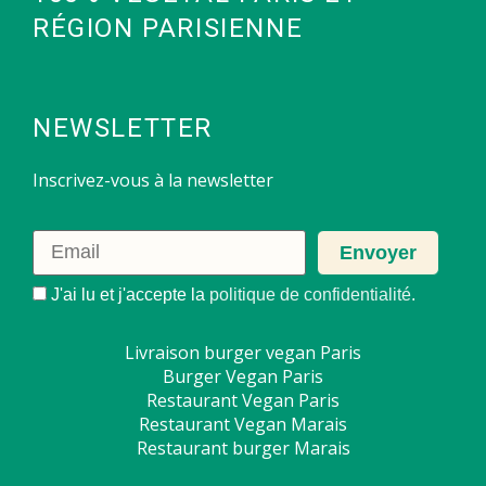
RÉGION PARISIENNE
NEWSLETTER
Inscrivez-vous à la newsletter
J'ai lu et j'accepte la
politique de confidentialité
.
Livraison burger vegan Paris
Burger Vegan Paris
Restaurant Vegan Paris
Restaurant Vegan Marais
Restaurant burger Marais