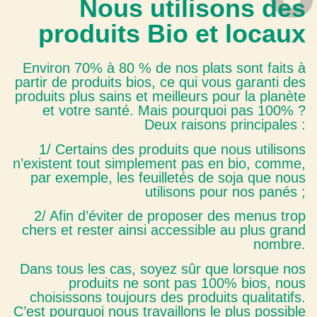
Nous utilisons des
produits Bio et locaux
Environ 70% à 80 % de nos plats sont faits à
partir de produits bios, ce qui vous garanti des
produits plus sains et meilleurs pour la planète
et votre santé. Mais pourquoi pas 100% ?
Deux raisons principales :
1/ Certains des produits que nous utilisons
n’existent tout simplement pas en bio, comme,
par exemple, les feuilletés de soja que nous
utilisons pour nos panés ;
2/ Afin d’éviter de proposer des menus trop
chers et rester ainsi accessible au plus grand
nombre.
Dans tous les cas, soyez sûr que lorsque nos
produits ne sont pas 100% bios, nous
choisissons toujours des produits qualitatifs.
C’est pourquoi nous travaillons le plus possible