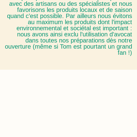
avec des artisans ou des spécialistes et nous
favorisons les produits locaux et de saison
quand c’est possible. Par ailleurs nous évitons
au maximum les produits dont l’impact
environnemental et sociétal est important :
nous avons ainsi exclu l’utilisation d’avocat
dans toutes nos préparations dès notre
ouverture (même si Tom est pourtant un grand
fan !)