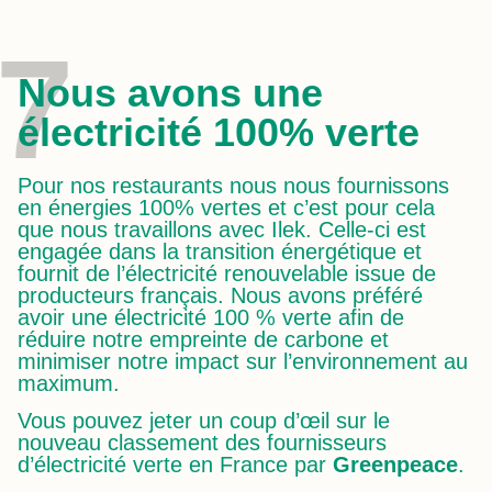
7
Nous avons une
électricité 100% verte
Pour nos restaurants nous nous fournissons
en énergies 100% vertes et c’est pour cela
que nous travaillons avec Ilek. Celle-ci est
engagée dans la transition énergétique et
fournit de l’électricité renouvelable issue de
producteurs français. Nous avons préféré
avoir une électricité 100 % verte afin de
réduire notre empreinte de carbone et
minimiser notre impact sur l’environnement au
maximum.
Vous pouvez jeter un coup d’œil sur le
nouveau classement des fournisseurs
d’électricité verte en France par
Greenpeace
.