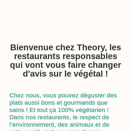
Bienvenue chez Theory, les
restaurants responsables
qui vont vous faire changer
d'avis sur le végétal !
Chez nous, vous pouvez déguster des
plats aussi bons et gourmands que
sains ! Et tout ça 100% végétarien !
Dans nos restaurants, le respect de
l’environnement, des animaux et de